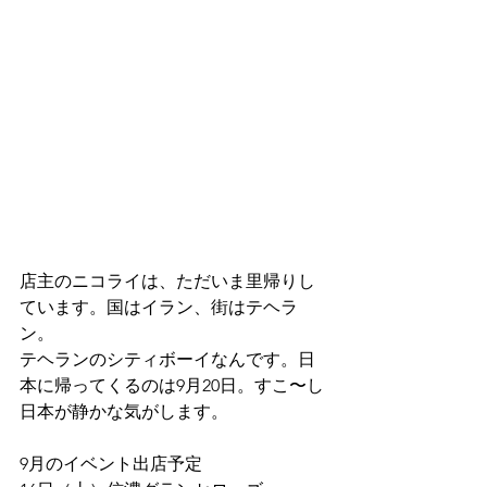
店主のニコライは、ただいま里帰りし
ています。国はイラン、街はテヘラ
ン。
テヘランのシティボーイなんです。日
本に帰ってくるのは9月20日。すこ〜し
日本が静かな気がします。
9月のイベント出店予定