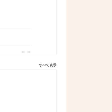
すべて表示